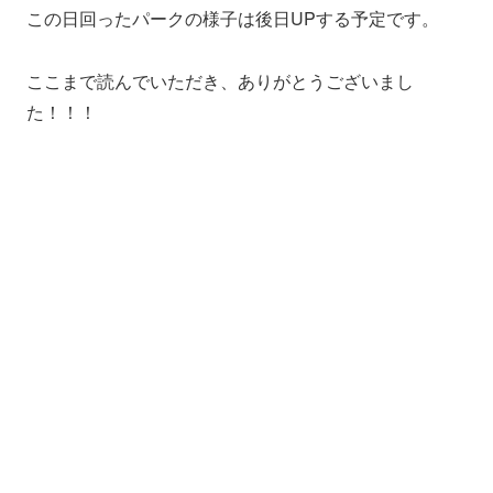
この日回ったパークの様子は後日UPする予定です。
ここまで読んでいただき、ありがとうございまし
た！！！