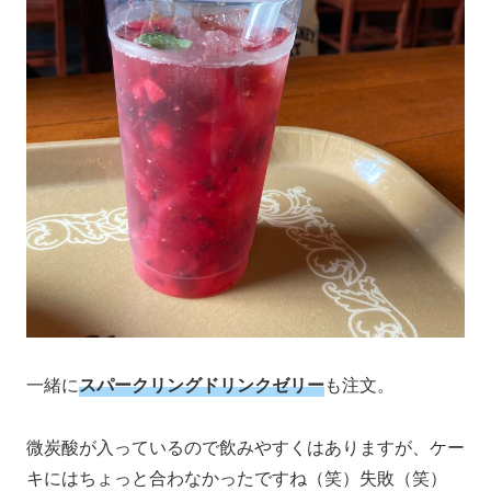
一緒に
スパークリングドリンクゼリー
も注文。
微炭酸が入っているので飲みやすくはありますが、ケー
キにはちょっと合わなかったですね（笑）失敗（笑）