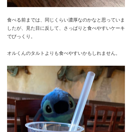
食べる前までは、同じくらい濃厚なのかなと思っていま
したが、見た目に反して、さっぱりと食べやすいケーキ
でびっくり。
オルくんのタルトよりも食べやすいかもしれません。