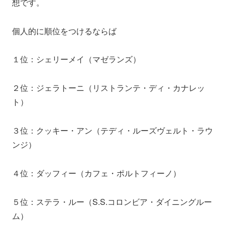
想です。
個人的に順位をつけるならば
１位：シェリーメイ（マゼランズ）
２位：ジェラトーニ（リストランテ・ディ・カナレッ
ト）
３位：クッキー・アン（テディ・ルーズヴェルト・ラウ
ンジ）
４位：ダッフィー（カフェ・ポルトフィーノ）
５位：ステラ・ルー（S.S.コロンビア・ダイニングルー
ム）