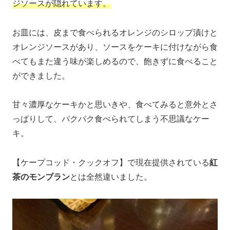
ジソースが隠れています。
お皿には、皮まで食べられるオレンジのシロップ漬けと
オレンジソースがあり、ソースをケーキに付けながら食
べてもまた違う味が楽しめるので、飽きずに食べること
ができました。
甘々濃厚なケーキかと思いきや、食べてみると意外とさ
っぱりして、パクパク食べられてしまう不思議なケー
キ。
【ケープコッド・クックオフ】で現在提供されている
紅
茶のモンブラン
とは全然違いました。