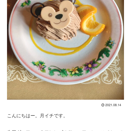
2021.08.14
こんにちはー。月イチです。