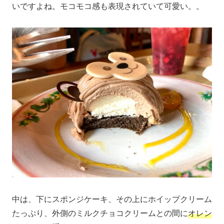
いですよね。モコモコ感も表現されていて可愛い。。
中は、下にスポンジケーキ、その上にホイップクリーム
たっぷり、外側のミルクチョコクリームとの間に
オレン