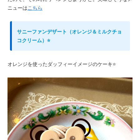
ニューは
こちら
サニーファンデザート（オレンジ＆ミルクチョ
コクリーム）⭐️
オレンジを使ったダッフィーイメージのケーキ⭐️