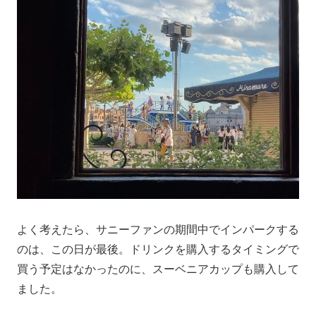
よく考えたら、サニーファンの期間中でインパークする
のは、この日が最後。ドリンクを購入するタイミングで
買う予定はなかったのに、スーベニアカップも購入して
ました。