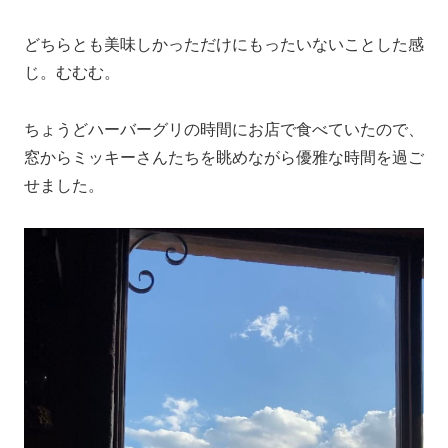
どちらとも美味しかっただけにもったいないことした感
じ。むむむ。
ちょうどハーバーグリの時間にお店で食べていたので、
窓からミッキーさんたちを眺めながら優雅な時間を過ご
せました。