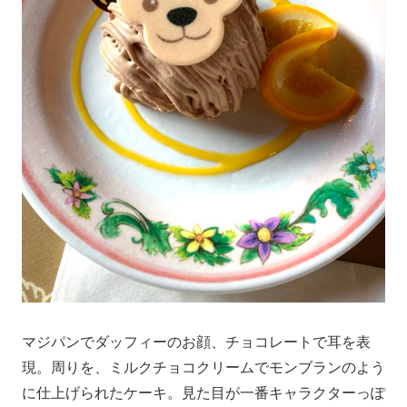
マジパンでダッフィーのお顔、チョコレートで耳を表
現。周りを、ミルクチョコクリームでモンブランのよう
に仕上げられたケーキ。見た目が一番キャラクターっぽ