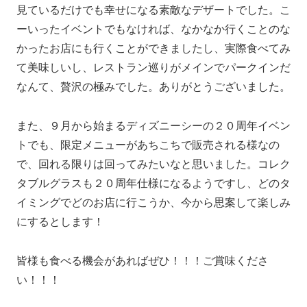
見ているだけでも幸せになる素敵なデザートでした。こ
ーいったイベントでもなければ、なかなか行くことのな
かったお店にも行くことができましたし、実際食べてみ
て美味しいし、レストラン巡りがメインでパークインだ
なんて、贅沢の極みでした。ありがとうございました。
また、９月から始まるディズニーシーの２０周年イベン
トでも、限定メニューがあちこちで販売される様なの
で、回れる限りは回ってみたいなと思いました。コレク
タブルグラスも２０周年仕様になるようですし、どのタ
イミングでどのお店に行こうか、今から思案して楽しみ
にするとします！
皆様も食べる機会があればぜひ！！！ご賞味くださ
い！！！