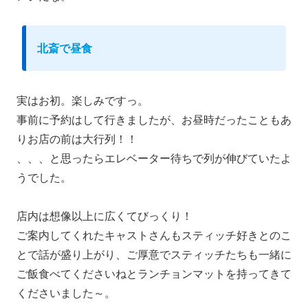
北斎で昼食
実はお初。楽しみですっ。
事前に予約はして行きましたが、お昼時だったこともあ
りお店の前は大行列！！
、、、と思ったらエレベーター待ちで列が伸びていたよ
うでした。
店内は想像以上に広くてびっくり！
ご案内してくれたキャストさんもスティッチ好きとのこ
とで話が盛り上がり、ご厚意でスティッチたちも一緒に
ご飯食べてくださいねとランチョンマットを持ってきて
くださいました～。