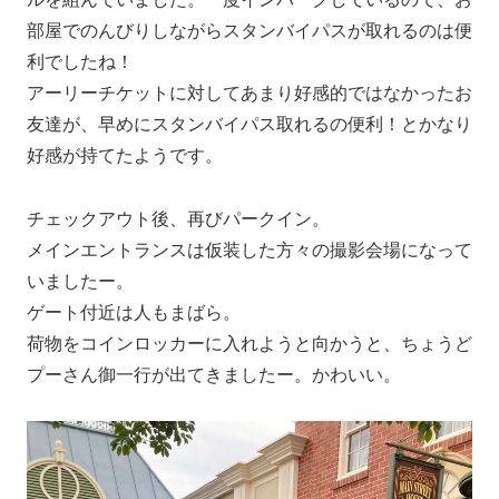
部屋でのんびりしながらスタンバイパスが取れるのは便
利でしたね！
アーリーチケットに対してあまり好感的ではなかったお
友達が、早めにスタンバイパス取れるの便利！とかなり
好感が持てたようです。
チェックアウト後、再びパークイン。
メインエントランスは仮装した方々の撮影会場になって
いましたー。
ゲート付近は人もまばら。
荷物をコインロッカーに入れようと向かうと、ちょうど
プーさん御一行が出てきましたー。かわいい。