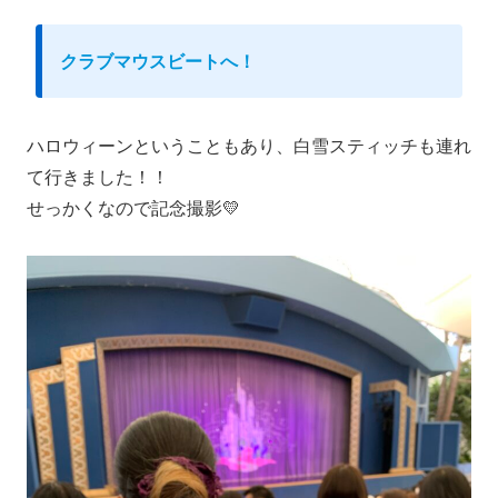
クラブマウスビートへ！
ハロウィーンということもあり、白雪スティッチも連れ
て行きました！！
せっかくなので記念撮影💛