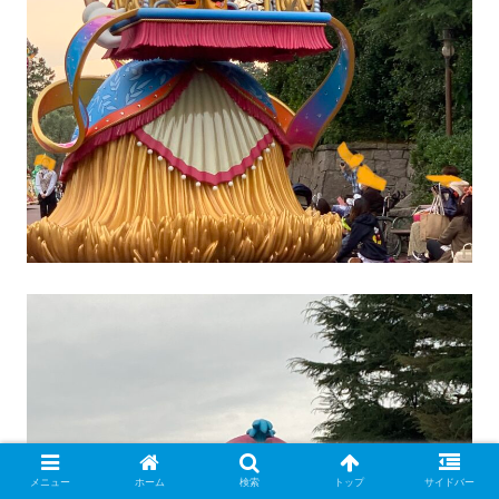
メニュー
ホーム
検索
トップ
サイドバー