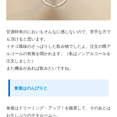
甘酒特有のにおいもそんなに感じないので、苦手な方で
も頂けると思います。
イチゴ風味のさっぱりした飲み物でしたよ。注文の際ア
ルコールの有無を聞かれます。（私はノンアルコールを
注文しました）
また機会があれば飲みたいですね。
食後はのんびりと
食後はドリーミング・アップ！を鑑賞して、そのあとは
お久しぶりのチキルームへ。