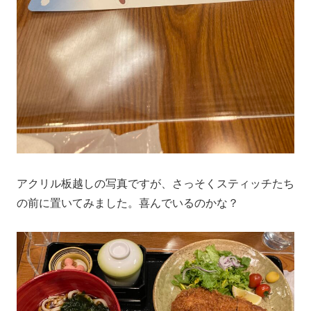
アクリル板越しの写真ですが、さっそくスティッチたち
の前に置いてみました。喜んでいるのかな？