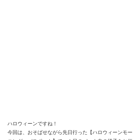
ハロウィーンですね！
今回は、おそばせながら先日行った【ハロウィーンモー