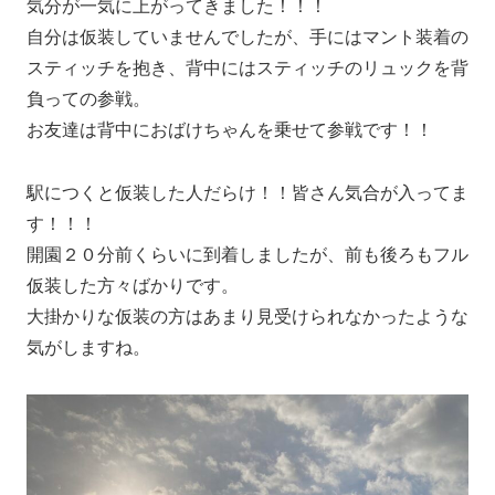
気分が一気に上がってきました！！！
自分は仮装していませんでしたが、手にはマント装着の
スティッチを抱き、背中にはスティッチのリュックを背
負っての参戦。
お友達は背中におばけちゃんを乗せて参戦です！！
駅につくと仮装した人だらけ！！皆さん気合が入ってま
す！！！
開園２０分前くらいに到着しましたが、前も後ろもフル
仮装した方々ばかりです。
大掛かりな仮装の方はあまり見受けられなかったような
気がしますね。