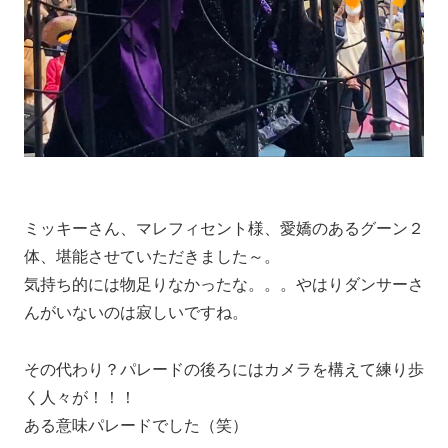
ミッキーさん、マレフィセント様、愛嬌のあるグーン２
体、堪能させていただきました～。
気持ち的には物足りなかったな。。。やはりダンサーさ
んがいないのは寂しいですね。
その代わり？パレードの後ろにはカメラを構えて練り歩
く人々が！！！
ある意味パレードでした（笑）