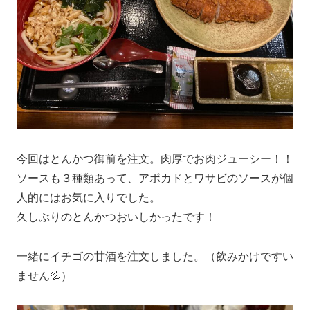
今回はとんかつ御前を注文。肉厚でお肉ジューシー！！
ソースも３種類あって、アボカドとワサビのソースが個
人的にはお気に入りでした。
久しぶりのとんかつおいしかったです！
一緒にイチゴの甘酒を注文しました。（飲みかけですい
ません💦）