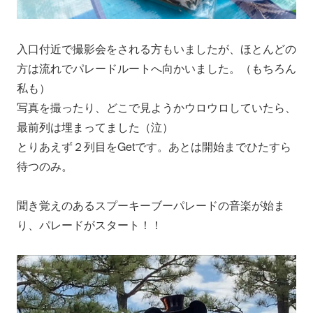
入口付近で撮影会をされる方もいましたが、ほとんどの
方は流れでパレードルートへ向かいました。（もちろん
私も）
写真を撮ったり、どこで見ようかウロウロしていたら、
最前列は埋まってました（泣）
とりあえず２列目をGetです。あとは開始までひたすら
待つのみ。
聞き覚えのあるスプーキーブーパレードの音楽が始ま
り、パレードがスタート！！