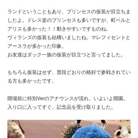
ランドということもあり、プリンセスの仮装が目立ちま
したよ。ドレス姿のプリンセスも多いですが、町ベルと
アリスも多かった！！動きやすいですものね。
ヴィランズの仮装も結構いましたね。マレフィセントと
アースラが多かった印象。
お友達はダック一族の仮装が目立つと言ってました。
もちろん仮装はせず、普段どおりの格好で参戦されてい
る方も多かったです。
開場前に特別Verのアナウンスが流れ、いよいよ開園。
入り口に入ってすぐ、記念品を受け取りました。