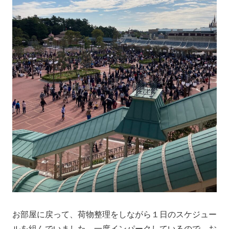
お部屋に戻って、荷物整理をしながら１日のスケジュー
ルを組んでいました。一度インパークしているので、お