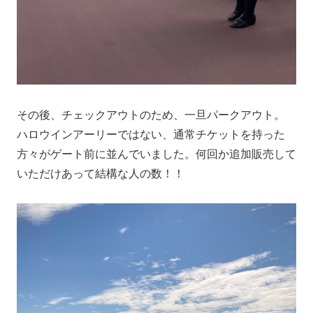
その後、チェックアウトのため、一旦パークアウト。
ハロウインアーリーではない、通常チケットを持った
方々がゲート前に並んでいました。何回か追加販売して
いただけあって結構な人の数！！