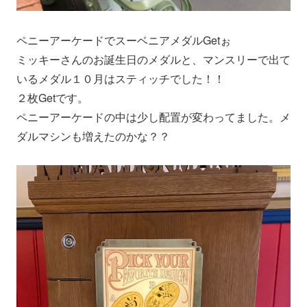
ペニーアーケードでスーベニアメダルGetぉ
ミッキーさんのお誕生日のメダルと、マンスリーで出て
いるメダル１０月はスティッチでした！！
２枚Getです。
ペニーアーケードの中は少し配置が変わってました。メ
ダルマシンも増えたのかな？？