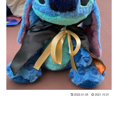
2022.01.05
2021.10.31