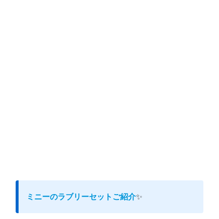
ミニーのラブリーセットご紹介
✨