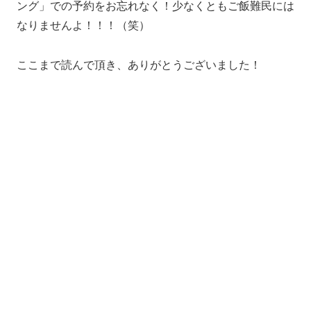
ング」での予約をお忘れなく！少なくともご飯難民には
なりませんよ！！！（笑）
ここまで読んで頂き、ありがとうございました！