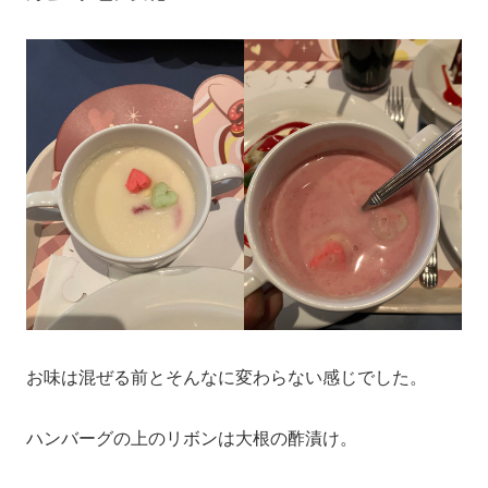
お味は混ぜる前とそんなに変わらない感じでした。
ハンバーグの上のリボンは大根の酢漬け。