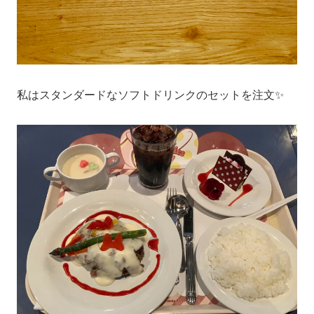
私はスタンダードなソフトドリンクのセットを注文✨