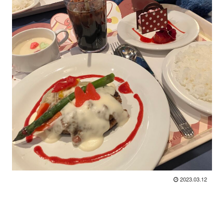
2023.03.12