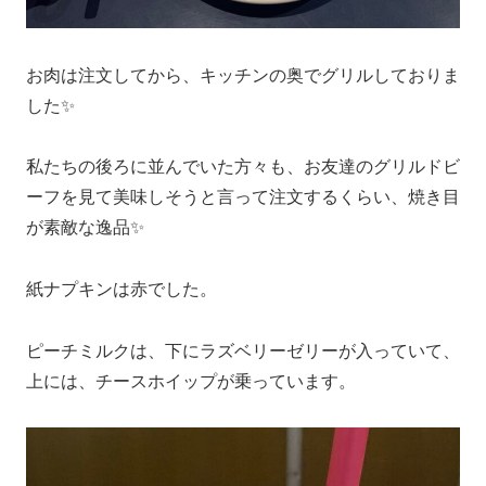
お肉は注文してから、キッチンの奥でグリルしておりま
した✨
私たちの後ろに並んでいた方々も、お友達のグリルドビ
ーフを見て美味しそうと言って注文するくらい、焼き目
が素敵な逸品✨
紙ナプキンは赤でした。
ピーチミルクは、下にラズベリーゼリーが入っていて、
上には、チースホイップが乗っています。