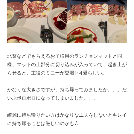
北斎などでもらえるお子様用のランチョンマットと同
様、マットの上部分に切り込みが入っていて、起き上が
らせると、主役のミニーが登場✨可愛らしい。
かなりな大きさですが、持ち帰ってみましたが。。。だ
いぶボロボロになってしまいました。。。
綺麗に持ち帰りたい方はかなりな工夫をしないとキレイ
に持ち帰ることは厳しいのかも💧