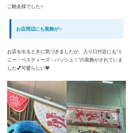
ご馳走様でした✨
お店周辺にも装飾が
✨
お店を出るときに気づきましたが、入り口付近にも”ミ
ニー・ベスティーズ・バッシュ！”の装飾がされていま
した💕可愛らしい💖