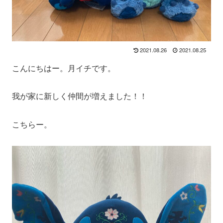
2021.08.26
2021.08.25
こんにちはー。月イチです。
我が家に新しく仲間が増えました！！
こちらー。