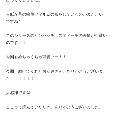
台紙が昔の映像フィルムの形をしているのがまた、いー
ですね⭐️
このシリーズのピンバッチ、スティッチの表情が可愛い
のです！！
今回もめちゃくちゃ可愛いー！！
今回、助けてくれたお友達さん、ありがとうございまし
た！！！！！！
大感謝です😭
ここまで読んでいただき、ありがとうございました。