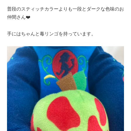
普段のスティッチカラーよりも一段とダークな色味のお
仲間さん❤️
手にはちゃんと毒リンゴを持っています。