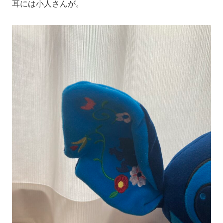
耳には小人さんが。