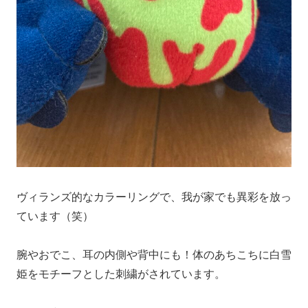
ヴィランズ的なカラーリングで、我が家でも異彩を放っ
ています（笑）
腕やおでこ、耳の内側や背中にも！体のあちこちに白雪
姫をモチーフとした刺繍がされています。