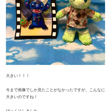
大きい！！！
今まで画像でしか見たことがなかったですが、こんなに
大きいのですね！
びっくりしました。