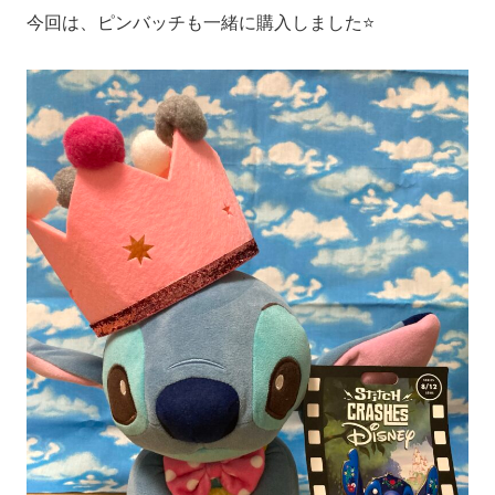
今回は、ピンバッチも一緒に購入しました⭐️