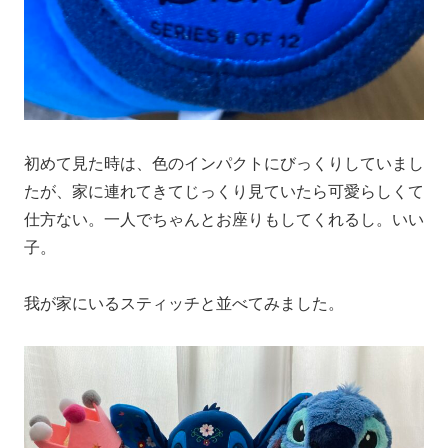
初めて見た時は、色のインパクトにびっくりしていまし
たが、家に連れてきてじっくり見ていたら可愛らしくて
仕方ない。一人でちゃんとお座りもしてくれるし。いい
子。
我が家にいるスティッチと並べてみました。