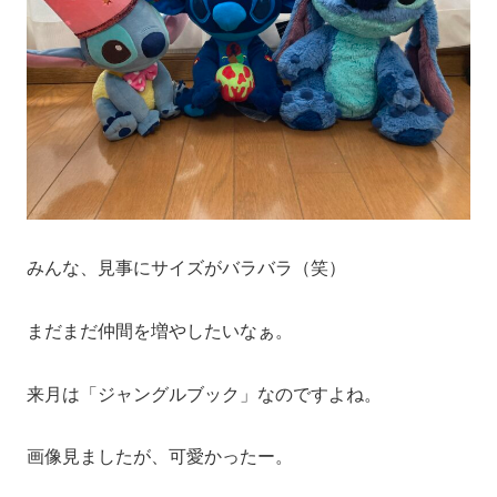
みんな、見事にサイズがバラバラ（笑）
まだまだ仲間を増やしたいなぁ。
来月は「ジャングルブック」なのですよね。
画像見ましたが、可愛かったー。