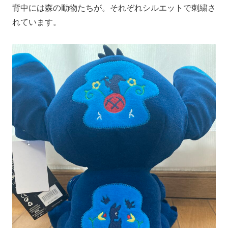
背中には森の動物たちが。それぞれシルエットで刺繍さ
れています。