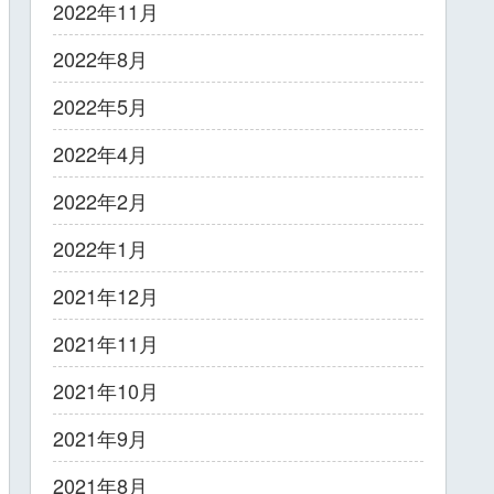
2022年11月
2022年8月
2022年5月
2022年4月
2022年2月
2022年1月
2021年12月
2021年11月
2021年10月
2021年9月
2021年8月