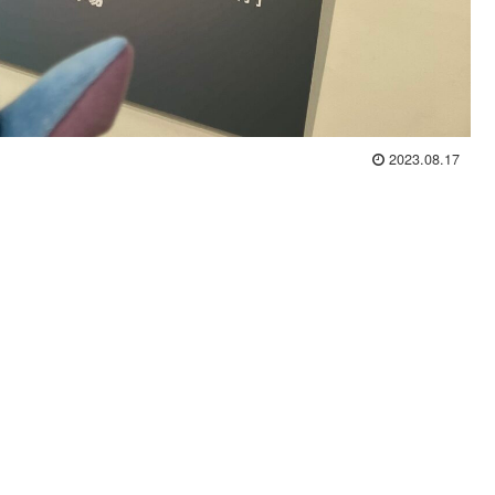
2023.08.17