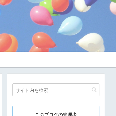
このブログの管理者