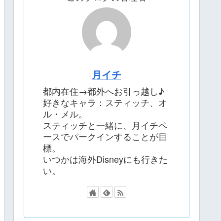
月イチ
都内在住→都外へお引っ越し♪
好きなキャラ：スティッチ、オ
ル・メル。
スティッチと一緒に、月イチペ
ースでパークインすることが目
標。
いつかは海外Disneyにも行きた
い。