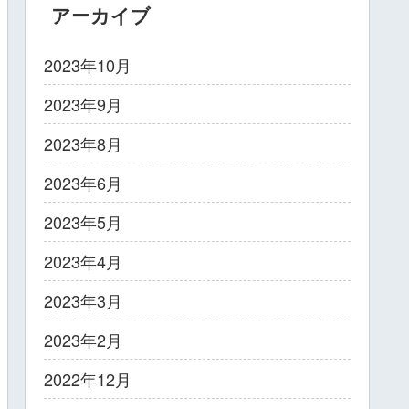
アーカイブ
2023年10月
2023年9月
2023年8月
2023年6月
2023年5月
2023年4月
2023年3月
2023年2月
2022年12月