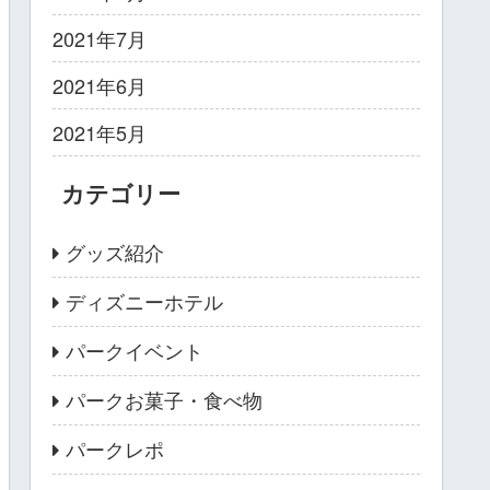
2021年7月
2021年6月
2021年5月
カテゴリー
グッズ紹介
ディズニーホテル
パークイベント
パークお菓子・食べ物
パークレポ