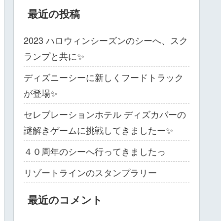
最近の投稿
2023 ハロウィンシーズンのシーへ、スク
ランプと共に✨
ディズニーシーに新しくフードトラック
が登場✨
セレブレーションホテル ディズカバーの
謎解きゲームに挑戦してきましたー✨
４０周年のシーへ行ってきましたっ
リゾートラインのスタンプラリー
最近のコメント