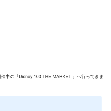
Disney 100 THE MARKET 』へ行ってきま