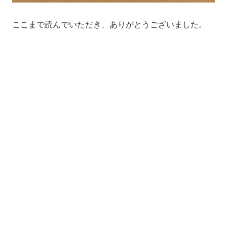
ここまで読んでいただき、ありがとうございました。