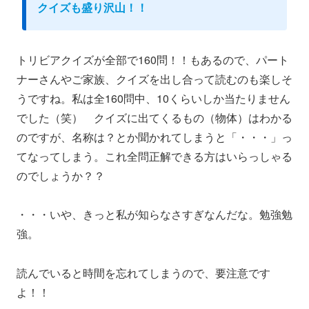
クイズも盛り沢山！！
トリビアクイズが全部で160問！！もあるので、パート
ナーさんやご家族、クイズを出し合って読むのも楽しそ
うですね。私は全160問中、10くらいしか当たりません
でした（笑） クイズに出てくるもの（物体）はわかる
のですが、名称は？とか聞かれてしまうと「・・・」っ
てなってしまう。これ全問正解できる方はいらっしゃる
のでしょうか？？
・・・いや、きっと私が知らなさすぎなんだな。勉強勉
強。
読んでいると時間を忘れてしまうので、要注意です
よ！！