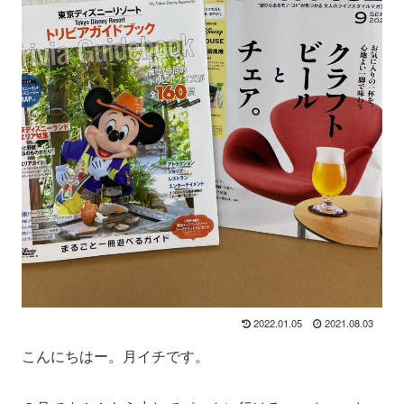
2022.01.05
2021.08.03
こんにちはー。月イチです。