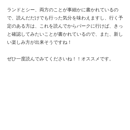
ランドとシー、両方のことが事細かに書かれているの
で、読んだだけでも行った気分を味わえますし、行く予
定のある方は、これを読んでからパークに行けば、きっ
と確認してみたいことが書かれているので、また、新し
い楽しみ方が出来そうですね！
ぜひ一度読んでみてくださいね！！オススメです。