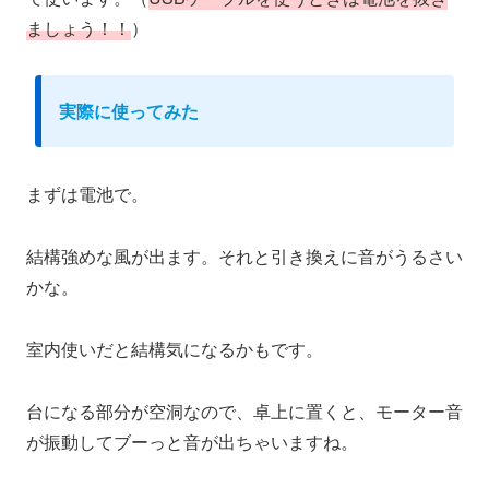
ましょう
！！
）
実際に使ってみた
まずは電池で。
結構強めな風が出ます。それと引き換えに音がうるさい
かな。
室内使いだと結構気になるかもです。
台になる部分が空洞なので、卓上に置くと、モーター音
が振動してブーっと音が出ちゃいますね。