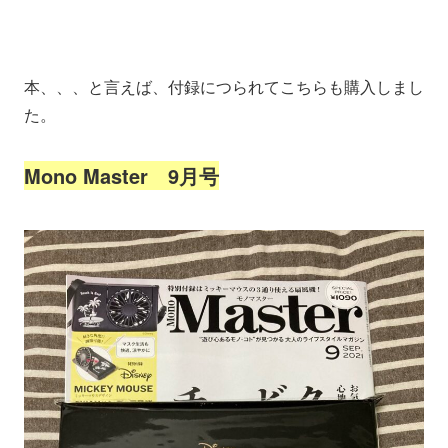
本、、、と言えば、付録につられてこちらも購入しまし
た。
Mono Master 9月号