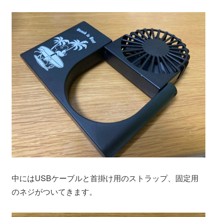
中にはUSBケーブルと首掛け用のストラップ、固定用
のネジがついてきます。