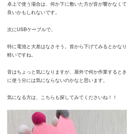
卓上で使う場合は、何か下に敷いた方が音が響かなくて
良いかもしれないです。
次にUSBケーブルで。
特に電池と大差はなさそう。首から下げてみるとかなり
軽いですね。
音はちょっと気になりますが、屋外で何か作業するとき
に使う分には気にならないのかなと思います。
気になる方は、こちらも探してみてくださいね！！