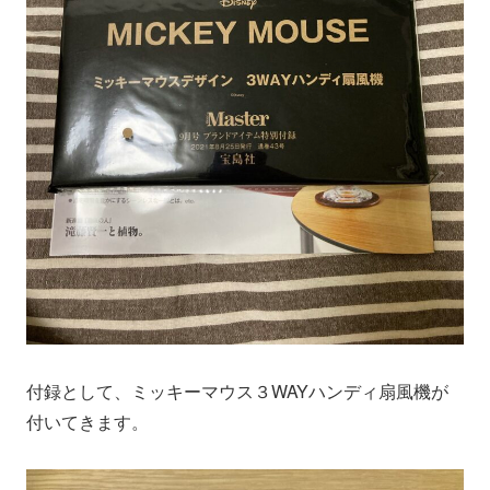
付録として、ミッキーマウス３WAYハンディ扇風機が
付いてきます。